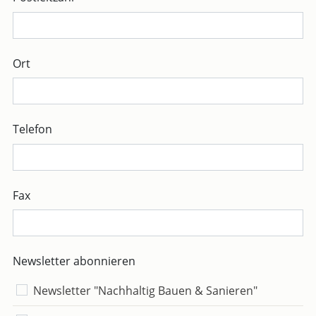
Ort
Telefon
Fax
Newsletter abonnieren
Newsletter "Nachhaltig Bauen & Sanieren"