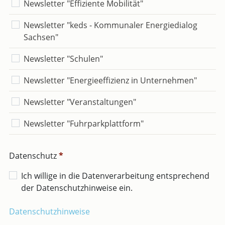
Newsletter "Effiziente Mobilität"
Newsletter "keds - Kommunaler Energiedialog
Sachsen"
Newsletter "Schulen"
Newsletter "Energieeffizienz in Unternehmen"
Newsletter "Veranstaltungen"
Newsletter "Fuhrparkplattform"
Datenschutz
*
Ich willige in die Datenverarbeitung entsprechend
der Datenschutzhinweise ein.
Datenschutzhinweise