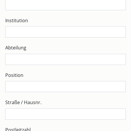
Institution
Abteilung
Position
Straße / Hausnr.
Postleitzahl