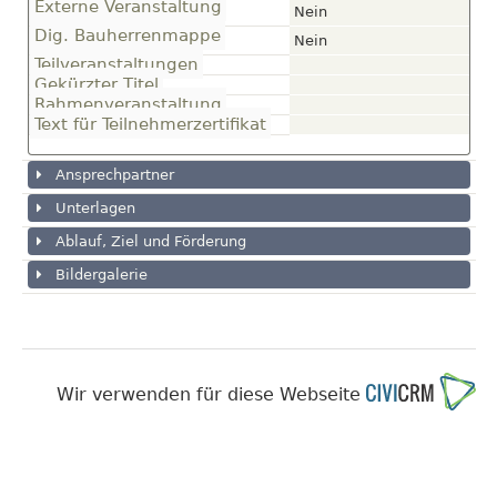
Externe Veranstaltung
Nein
Dig. Bauherrenmappe
Nein
Teilveranstaltungen
Gekürzter Titel
Rahmenveranstaltung
Text für Teilnehmerzertifikat
Ansprechpartner
Unterlagen
Ablauf, Ziel und Förderung
Bildergalerie
Wir verwenden für diese Webseite