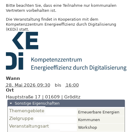
Bitte beachten Sie, dass eine Teilnahme nur kommunalen
Vertretern vorbehalten ist.
Die Veranstaltung findet in Kooperation mit dem
Kompetenzzentrum Energieeffizienz durch Digitalisierung
(KEDi) statt.
Wann
28. Mai 2026 09:30
bis
16:00
Ort
Hauptstraße 17
|
01609
|
Gröditz
Sonstige Eigenschaften
Themengebiete
Erneuerbare Energien
Zielgruppe
Kommunen
Veranstaltungsart
Workshop