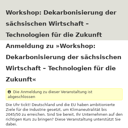
Direkt
zum
Workshop: Dekarbonisierung der
Inhalt
sächsischen Wirtschaft –
Technologien für die Zukunft
Anmeldung zu »Workshop:
Dekarbonisierung der sächsischen
Wirtschaft – Technologien für die
Zukunft«
Die Anmeldung zu dieser Veranstaltung ist
abgeschlossen
Die Uhr tickt! Deutschland und die EU haben ambitionierte
Ziele für die Industrie gesetzt, um Klimaneutralität bis
2045/50 zu erreichen. Sind Sie bereit, Ihr Unternehmen auf den
richtigen Kurs zu bringen? Diese Veranstaltung unterstützt Sie
dabei.