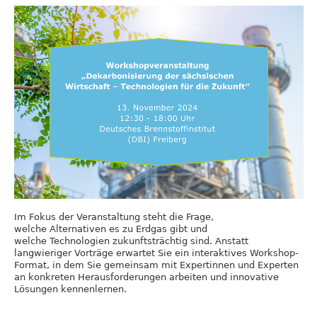
Im Fokus der Veranstaltung steht die Frage,
welche Alternativen es zu Erdgas gibt und
welche Technologien zukunftsträchtig sind. Anstatt
langwieriger Vorträge erwartet Sie ein interaktives Workshop-
Format, in dem Sie gemeinsam mit Expertinnen und Experten
an konkreten Herausforderungen arbeiten und innovative
Lösungen kennenlernen.